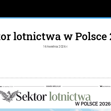
or lotnictwa w Polsce
16 kwietnia 2026 r.