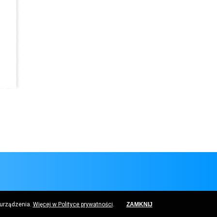
 urządzenia.
Więcej w Polityce prywatności
.
ZAMKNIJ