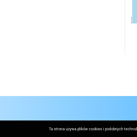
Ta strona używa plików cookies i podobnych techno