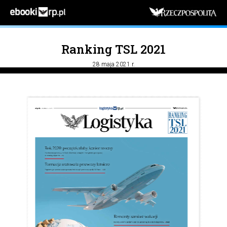
Ranking TSL 2021
28 maja 2021 r.