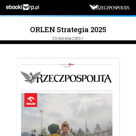
ORLEN Strategia 2025
23 stycznia 2025 r.