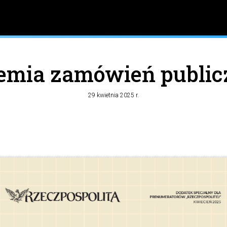
emia zamówień public
29 kwietnia 2025 r.