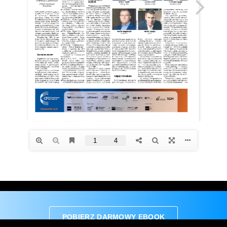
POBIERZ DARMOWY EBOOK