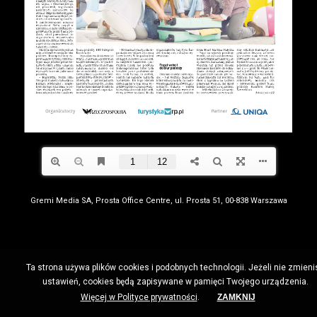
Gremi Media SA, Prosta Office Centre, ul. Prosta 51, 00-838 Warszawa
Ta strona używa plików cookies i podobnych technologii. Jeżeli nie zmieni
ustawień, cookies będą zapisywane w pamięci Twojego urządzenia.
Więcej w Polityce prywatności
.
ZAMKNIJ