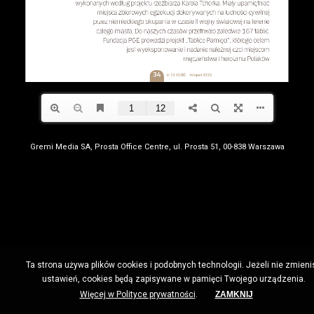
Gremi Media SA, Prosta Office Centre, ul. Prosta 51, 00-838 Warszawa
Ta strona używa plików cookies i podobnych technologii. Jeżeli nie zmieni
ustawień, cookies będą zapisywane w pamięci Twojego urządzenia.
Więcej w Polityce prywatności
.
ZAMKNIJ