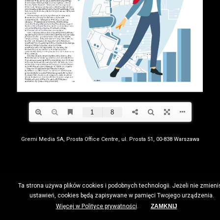
Gremi Media SA, Prosta Office Centre, ul. Prosta 51, 00-838 Warszawa
Ta strona używa plików cookies i podobnych technologii. Jeżeli nie zmieni
ustawień, cookies będą zapisywane w pamięci Twojego urządzenia.
Więcej w Polityce prywatności
.
ZAMKNIJ