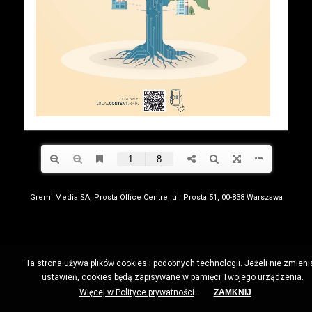
Gremi Media SA, Prosta Office Centre, ul. Prosta 51, 00-838 Warszawa
Ta strona używa plików cookies i podobnych technologii. Jeżeli nie zmieni
ustawień, cookies będą zapisywane w pamięci Twojego urządzenia.
Więcej w Polityce prywatności
.
ZAMKNIJ