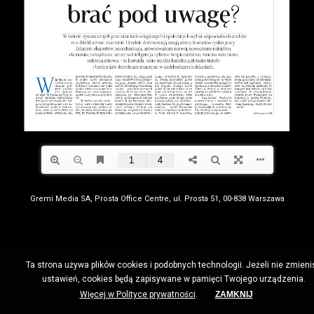
Gremi Media SA, Prosta Office Centre, ul. Prosta 51, 00-838 Warszawa
Ta strona używa plików cookies i podobnych technologii. Jeżeli nie zmieni
ustawień, cookies będą zapisywane w pamięci Twojego urządzenia.
Więcej w Polityce prywatności
.
ZAMKNIJ