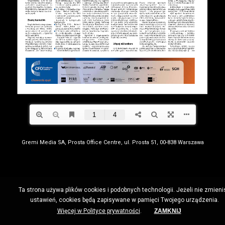
Gremi Media SA, Prosta Office Centre, ul. Prosta 51, 00-838 Warszawa
Ta strona używa plików cookies i podobnych technologii. Jeżeli nie zmieni
ustawień, cookies będą zapisywane w pamięci Twojego urządzenia.
Więcej w Polityce prywatności
.
ZAMKNIJ