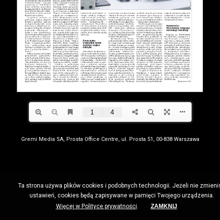
Gremi Media SA, Prosta Office Centre, ul. Prosta 51, 00-838 Warszawa
Ta strona używa plików cookies i podobnych technologii. Jeżeli nie zmieni
ustawień, cookies będą zapisywane w pamięci Twojego urządzenia.
Więcej w Polityce prywatności
.
ZAMKNIJ