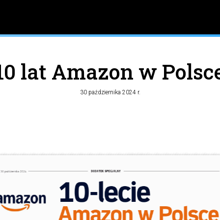
10 lat Amazon w Polsc
30 października 2024 r.