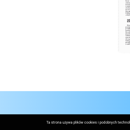
Ta strona używa plików cookies i podobnych techno