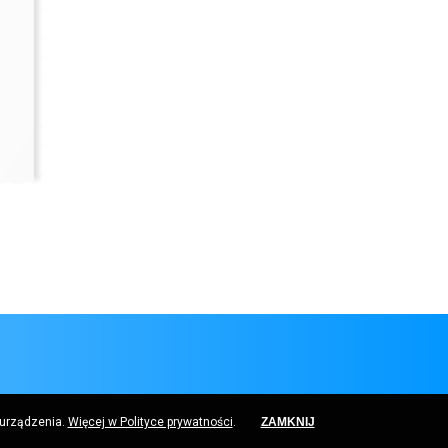
 urządzenia.
Więcej w Polityce prywatności
.
ZAMKNIJ